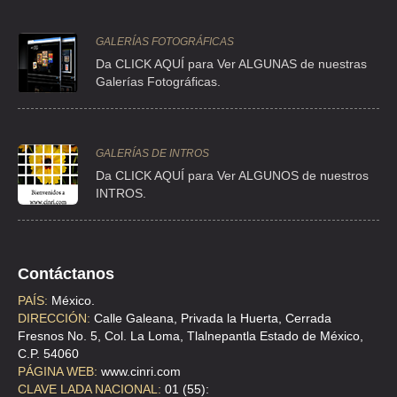
GALERÍAS FOTOGRÁFICAS
Da CLICK AQUÍ para Ver ALGUNAS de nuestras
Galerías Fotográficas.
GALERÍAS DE INTROS
Da CLICK AQUÍ para Ver ALGUNOS de nuestros
INTROS.
Contáctanos
PAÍS:
México.
DIRECCIÓN:
Calle Galeana, Privada la Huerta, Cerrada
Fresnos No. 5, Col. La Loma, Tlalnepantla Estado de México,
C.P. 54060
PÁGINA WEB:
www.cinri.com
CLAVE LADA NACIONAL:
01 (55):