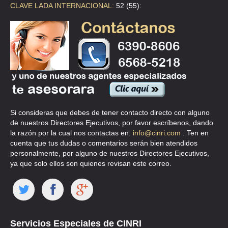
CLAVE LADA INTERNACIONAL:
52 (55):
Si consideras que debes de tener contacto directo con alguno
de nuestros Directores Ejecutivos, por favor escríbenos, dando
la razón por la cual nos contactas en:
info@cinri.com
. Ten en
cuenta que tus dudas o comentarios serán bien atendidos
personalmente, por alguno de nuestros Directores Ejecutivos,
ya que solo ellos son quienes revisan este correo.
Servicios Especiales de CINRI